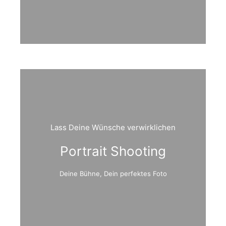
Lass Deine Wünsche verwirklichen
Portrait Shooting
Deine Bühne, Dein perfektes Foto