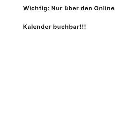
Wichtig: Nur über den Online
Kalender buchbar!!!