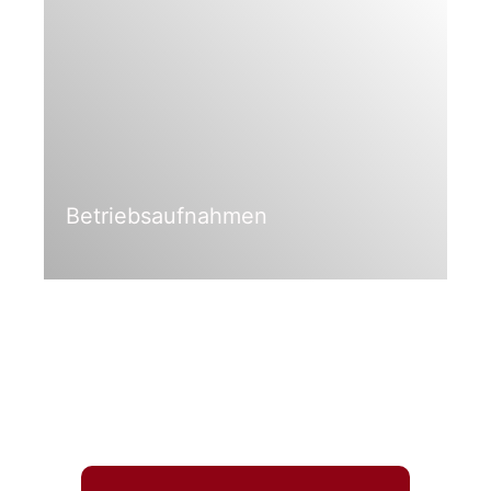
Betriebsaufnahmen