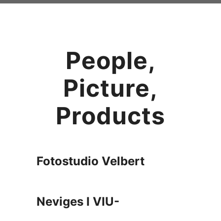
People,
Picture,
Products
Fotostudio Velbert
Neviges I VIU-