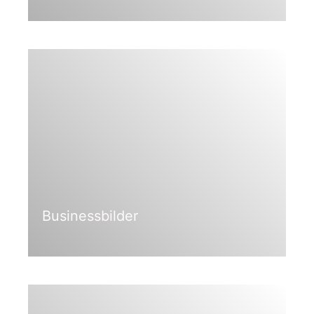
Businessbilder