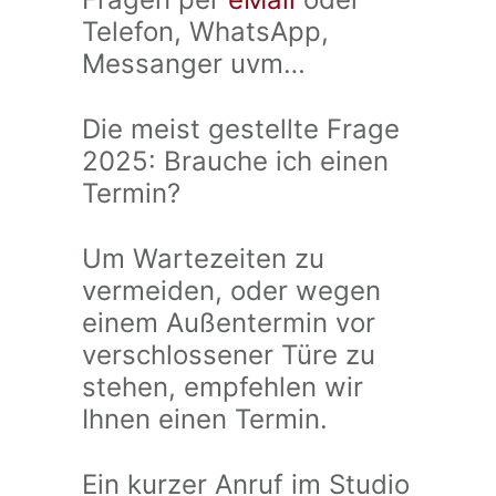
Telefon, WhatsApp,
Messanger uvm…
Die meist gestellte Frage
2025: Brauche ich einen
Termin?
Um Wartezeiten zu
vermeiden, oder wegen
einem Außentermin vor
verschlossener Türe zu
stehen, empfehlen wir
Ihnen einen Termin.
Ein kurzer Anruf im Studio