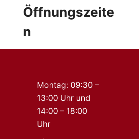
Öffnungszeite
n
Montag: 09:30 –
13:00 Uhr und
14:00 – 18:00
Uhr