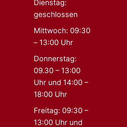
Dienstag:
geschlossen
Mittwoch: 09:30
– 13:00 Uhr
Donnerstag:
09.30 – 13:00
Uhr und 14:00 –
18:00 Uhr
Freitag: 09:30 –
13:00 Uhr und