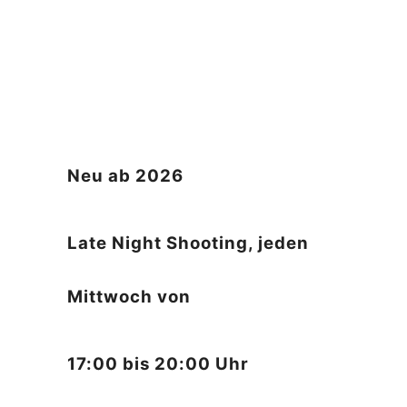
Neu ab 2026
Late Night Shooting, jeden
Mittwoch von
17:00 bis 20:00 Uhr