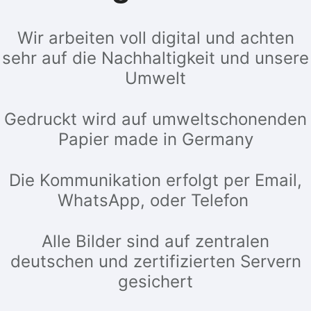
Wir arbeiten voll digital und achten
sehr auf die Nachhaltigkeit und unsere
Umwelt
Gedruckt wird auf umweltschonenden
Papier made in Germany
Die Kommunikation erfolgt per Email,
WhatsApp, oder Telefon
Alle Bilder sind auf zentralen
deutschen und zertifizierten Servern
gesichert