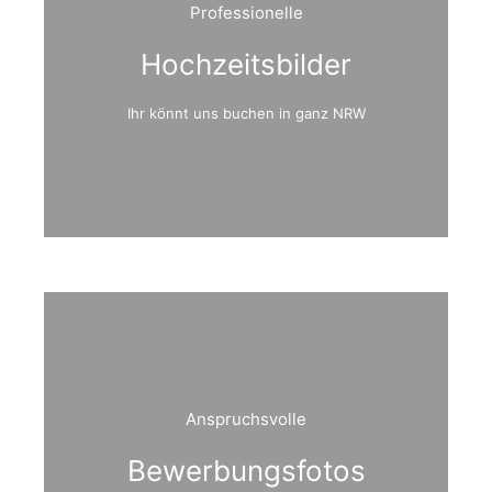
Professionelle
Hochzeitsbilder
Ihr könnt uns buchen in ganz NRW
Anspruchsvolle
Bewerbungsfotos