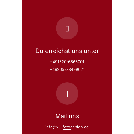
Du erreichst uns unter
+491520-6666001
+492053-8499021
Mail uns
info@vu-fotodesign.de