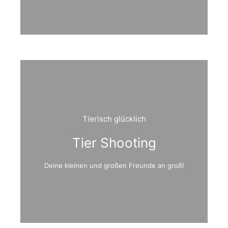
Tierisch glücklich
Tier Shooting
Deine kleinen und großen Freunde an groß!