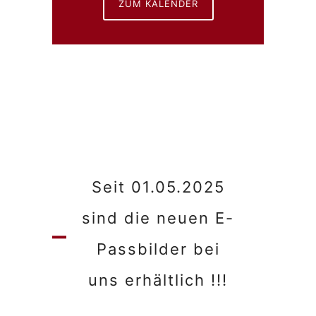
ZUM KALENDER
Seit 01.05.2025
sind die neuen E-
Passbilder bei
uns erhältlich !!!