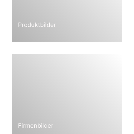
Produktbilder
Firmenbilder