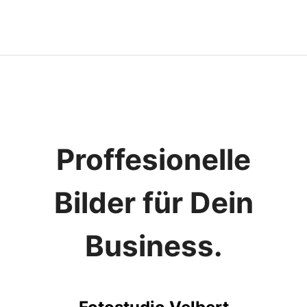
Proffesionelle
Bilder für Dein
Business.