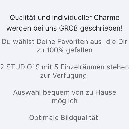
Qualität und individueller Charme
werden bei uns GROß geschrieben!
Du wählst Deine Favoriten aus, die Dir
zu 100% gefallen
2 STUDIO´S mit 5 Einzelräumen stehen
zur Verfügung
Auswahl bequem von zu Hause
möglich
Optimale Bildqualität