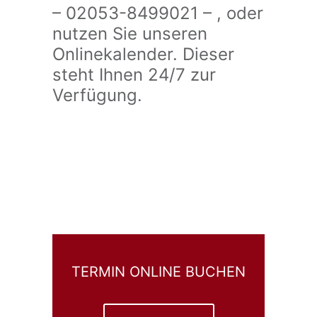
– 02053-8499021 – , oder
nutzen Sie unseren
Onlinekalender. Dieser
steht Ihnen 24/7 zur
Verfügung.
TERMIN ONLINE BUCHEN