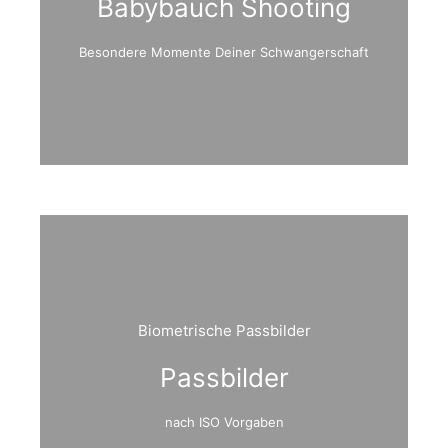
Babybauch Shooting
Besondere Momente Deiner Schwangerschaft
Biometrische Passbilder
Passbilder
nach ISO Vorgaben