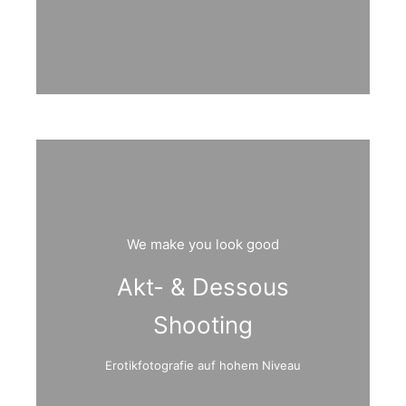
We make you look good
Akt- & Dessous
Shooting
Erotikfotografie auf hohem Niveau