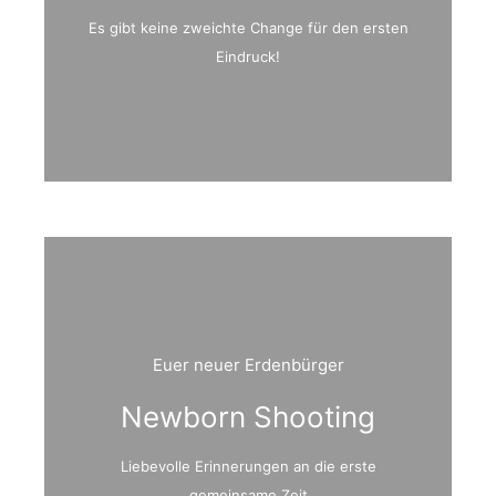
Es gibt keine zweichte Change für den ersten
Eindruck!
Euer neuer Erdenbürger
Newborn Shooting
Liebevolle Erinnerungen an die erste
gemeinsame Zeit