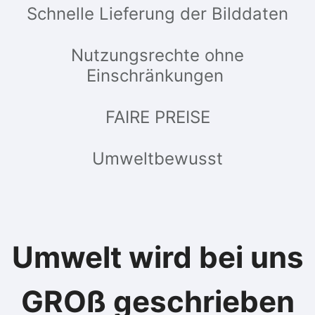
Schnelle Lieferung der Bilddaten
Nutzungsrechte ohne
Einschränkungen
FAIRE PREISE
Umweltbewusst
Umwelt wird bei uns
GROß geschrieben