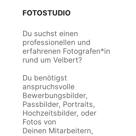
FOTOSTUDIO
Du suchst einen
professionellen und
erfahrenen Fotografen*in
rund um Velbert?
Du benötigst
anspruchsvolle
Bewerbungsbilder,
Passbilder, Portraits,
Hochzeitsbilder, oder
Fotos von
Deinen Mitarbeitern,