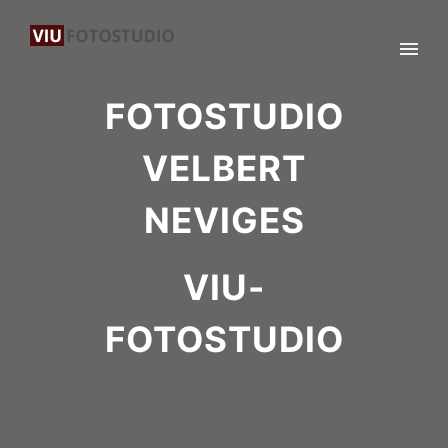
FOTOSTUDIO
VELBERT
NEVIGES
VIU-
FOTOSTUDIO