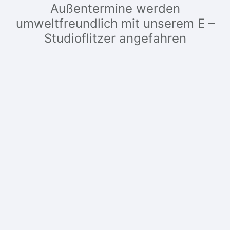
Außentermine werden
umweltfreundlich mit unserem E –
Studioflitzer angefahren