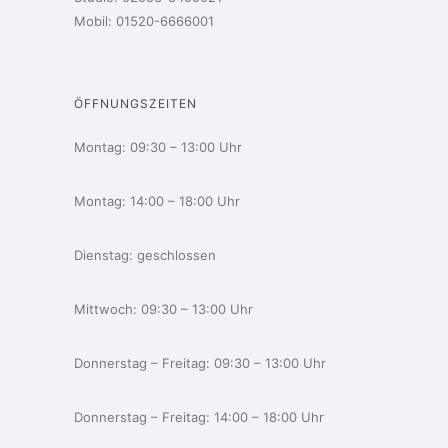
Mobil:
01520-6666001
ÖFFNUNGSZEITEN
Montag: 09:30 – 13:00 Uhr
Montag: 14:00 – 18:00 Uhr
Dienstag: geschlossen
Mittwoch: 09:30 – 13:00 Uhr
Donnerstag – Freitag: 09:30 – 13:00 Uhr
Donnerstag – Freitag: 14:00 – 18:00 Uhr