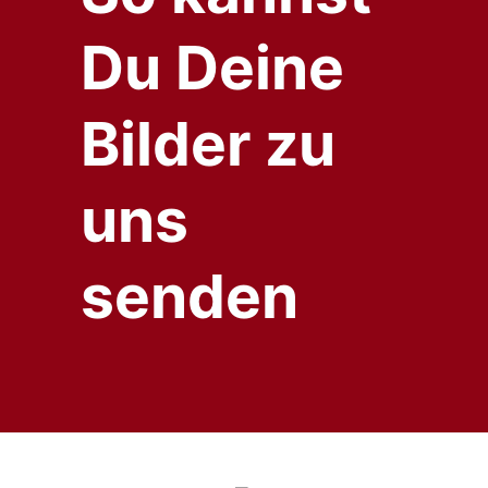
Du Deine
Bilder zu
uns
senden