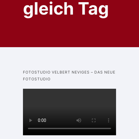
gleich Tag
FOTOSTUDIO VELBERT NEVIGES – DAS NEUE
FOTOSTUDIO