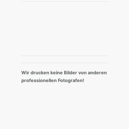
Wir drucken keine Bilder von anderen
professionellen Fotografen!