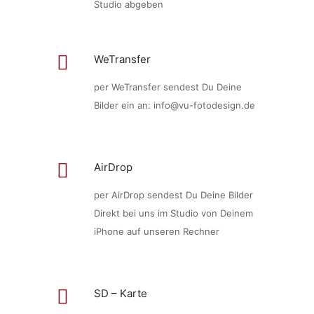
Studio abgeben
WeTransfer
per WeTransfer sendest Du Deine
Bilder ein an: info@vu-fotodesign.de
AirDrop
per AirDrop sendest Du Deine Bilder
Direkt bei uns im Studio von Deinem
iPhone auf unseren Rechner
SD – Karte