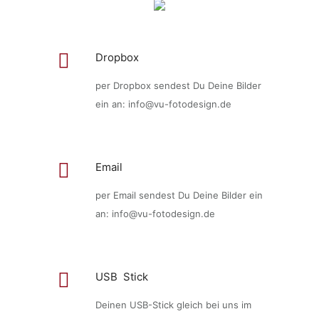
Dropbox
per Dropbox sendest Du Deine Bilder
ein an: info@vu-fotodesign.de
Email
per Email sendest Du Deine Bilder ein
an: info@vu-fotodesign.de
USB Stick
Deinen USB-Stick gleich bei uns im