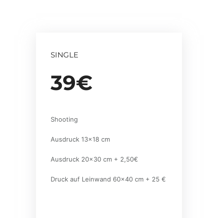
SINGLE
39€
Shooting
Ausdruck 13×18 cm
Ausdruck 20×30 cm + 2,50€
Druck auf Leinwand 60×40 cm + 25 €