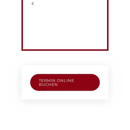
€
TERMIN ONLINE
BUCHEN