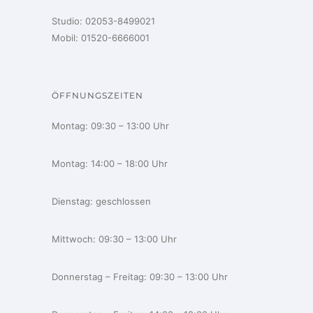
Studio:
02053-8499021
Mobil:
01520-6666001
ÖFFNUNGSZEITEN
Montag: 09:30 – 13:00 Uhr
Montag: 14:00 – 18:00 Uhr
Dienstag: geschlossen
Mittwoch: 09:30 – 13:00 Uhr
Donnerstag – Freitag: 09:30 – 13:00 Uhr